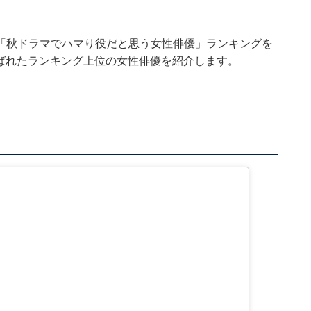
「秋ドラマでハマり役だと思う女性俳優」ランキングを
選ばれたランキング上位の女性俳優を紹介します。