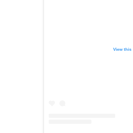
View this