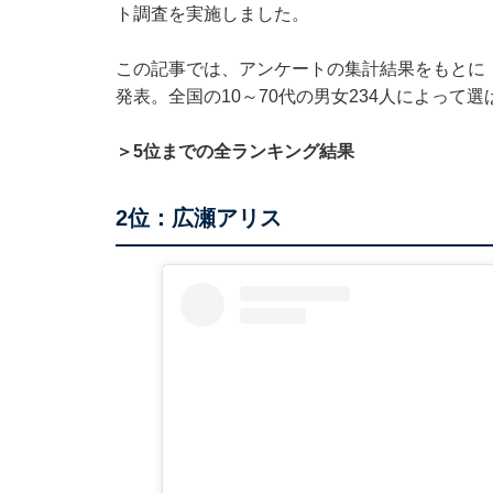
ト調査を実施しました。
この記事では、アンケートの集計結果をもとに
発表。全国の10～70代の男女234人によって
＞5位までの全ランキング結果
2位：広瀬アリス