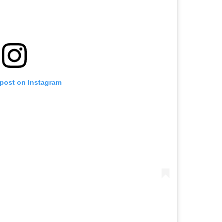
 post on Instagram