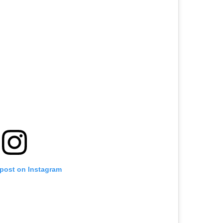
 post on Instagram