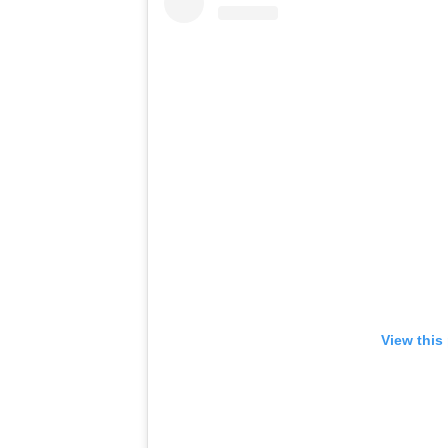
View this