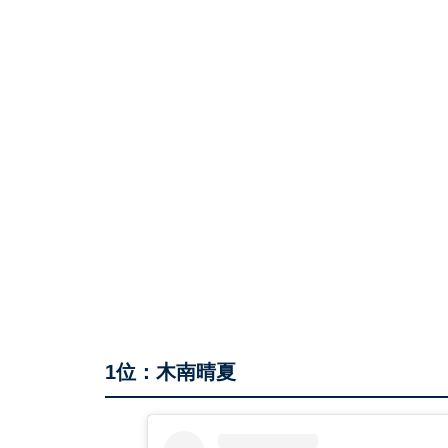
1位：木南晴夏