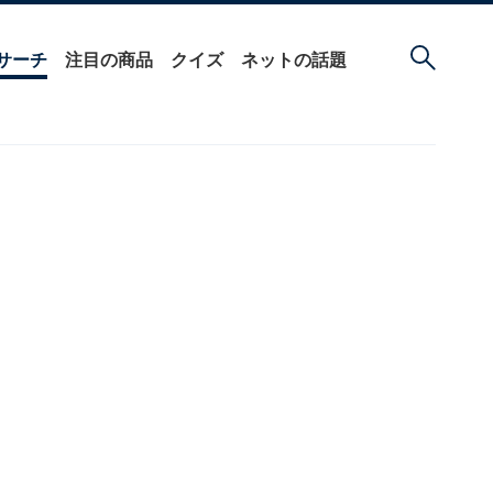
サーチ
注目の商品
クイズ
ネットの話題