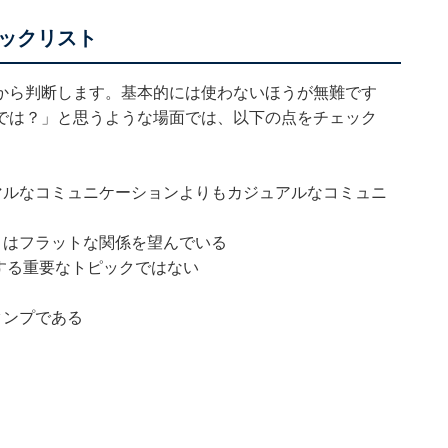
ックリスト
から判断します。基本的には使わないほうが無難です
では？」と思うような場面では、以下の点をチェック
マルなコミュニケーションよりもカジュアルなコミュニ
りはフラットな関係を望んでいる
関する重要なトピックではない
タンプである