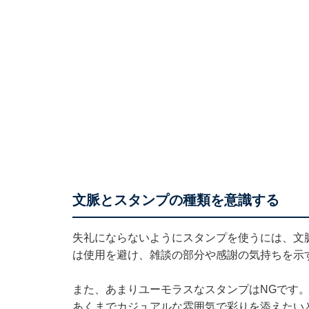
文脈とスタンプの種類を意識する
失礼にならないようにスタンプを使うには、文
は使用を避け、雑談の部分や感謝の気持ちを示
また、あまりユーモラスなスタンプはNGです
あくまでカジュアルな雰囲気で彩りを添えたい