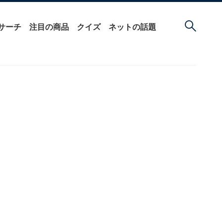
サーチ
注目の商品
クイズ
ネットの話題