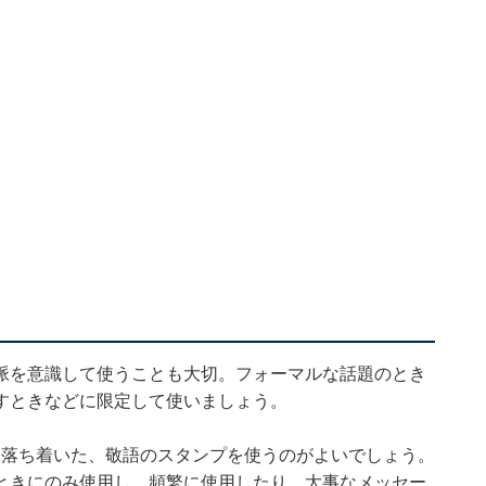
脈を意識して使うことも大切。フォーマルな話題のとき
すときなどに限定して使いましょう。
。落ち着いた、敬語のスタンプを使うのがよいでしょう。
ときにのみ使用し、頻繁に使用したり、大事なメッセー