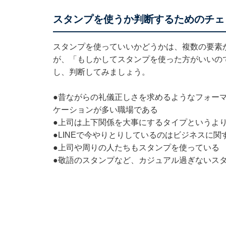
スタンプを使うか判断するためのチェ
スタンプを使っていいかどうかは、複数の要素
が、「もしかしてスタンプを使った方がいいの
し、判断してみましょう。
●昔ながらの礼儀正しさを求めるようなフォー
ケーションが多い職場である
●上司は上下関係を大事にするタイプというよ
●LINEで今やりとりしているのはビジネスに
●上司や周りの人たちもスタンプを使っている
●敬語のスタンプなど、カジュアル過ぎないス