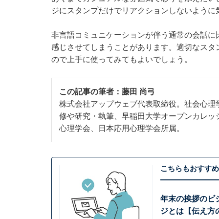
ジにスタンプだけでリアクションしないように
非言語コミュニケーションが伴う通常の会話に
感じさせてしまうことがあります。適切なスタ
ので上手に使ってみてもよいでしょう。
この記事の筆者：
藤田 尚弓
株式会社アップウェブ代表取締役。社会心理
修や研究・執筆、早稲田大学オープンカレッ
心理学会、日本応用心理学会所属。
こちらもおすすめ
年末の挨拶のビ
ジとは【伝え方