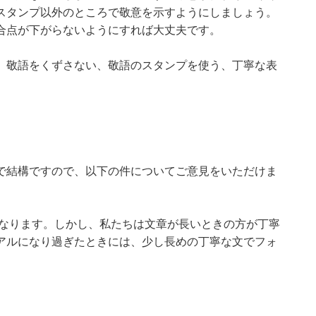
スタンプ以外のところで敬意を示すようにしましょう。
合点が下がらないようにすれば大丈夫です。
、敬語をくずさない、敬語のスタンプを使う、丁寧な表
で結構ですので、以下の件についてご意見をいただけま
くなります。しかし、私たちは文章が長いときの方が丁寧
アルになり過ぎたときには、少し長めの丁寧な文でフォ