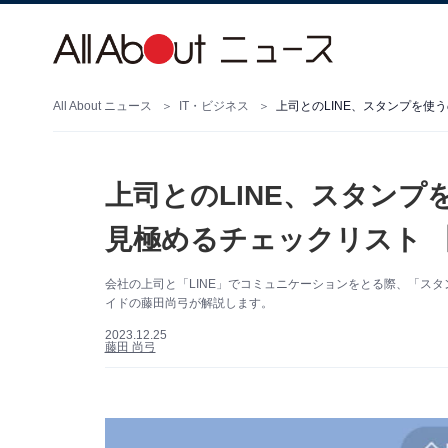
All About ニュース
IT・ビジネス
上司とのLINE、スタンプを使
上司とのLINE、スタンプ
見極めるチェックリスト 
会社の上司と「LINE」でコミュニケーションをとる際、「スタン
イドの藤田尚弓が解説します。
2023.12.25
藤田 尚弓