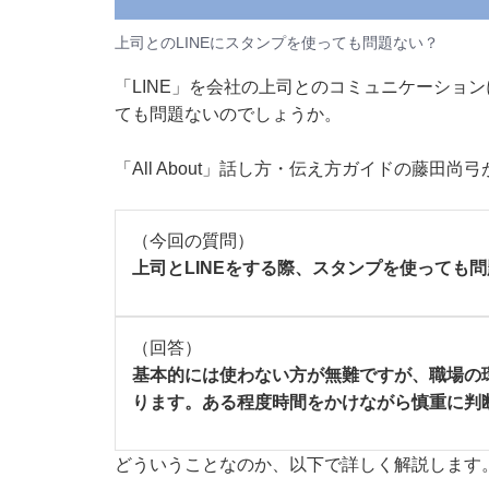
上司とのLINEにスタンプを使っても問題ない？
「LINE」を会社の上司とのコミュニケーショ
ても問題ないのでしょうか。
「All About」話し方・伝え方ガイドの藤田尚
（今回の質問）
上司とLINEをする際、スタンプを使っても
（回答）
基本的には使わない方が無難ですが、職場の
ります。ある程度時間をかけながら慎重に判
どういうことなのか、以下で詳しく解説します