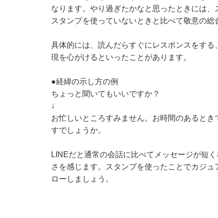
なります。やり過ぎたかなと思ったときには、
スタンプを使っていないときと比べて敬意の総
具体的には、読んだらすぐにレスポンスをする
現を心がけるといったことがあります。
●経緯の示し方の例
ちょっと聞いてもいいですか？
↓
お忙しいところすみません。お時間のあるとき
すでしょうか。
LINEだと通常の会話に比べてメッセージが短
さを感じます。スタンプを使ったことでカジュ
ローしましょう。