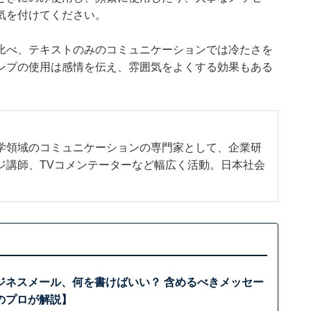
気を付けてください。
比べ、テキストのみのコミュニケーションでは冷たさを
ンプの使用は感情を伝え、雰囲気をよくする効果もある
学領域のコミュニケーションの専門家として、企業研
ジ講師、TVコメンテーターなど幅広く活動。日本社会
ジネスメール、何を書けばいい？ 含めるべきメッセー
のプロが解説】