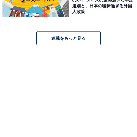
選別と、日本の曖昧過ぎる外国
人政策
連載をもっと見る