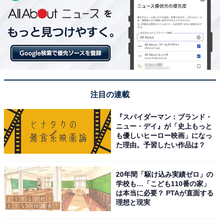
注目の連載
『スパイダーマン：ブランド・
ニュー・デイ』が「史上もっと
も優しいヒーロー映画」になっ
た理由。予習したい作品は？
20年間「駆け込み実績ゼロ」の
学校も…「こども110番の家」
は本当に必要？ PTAが直面する
理想と現実