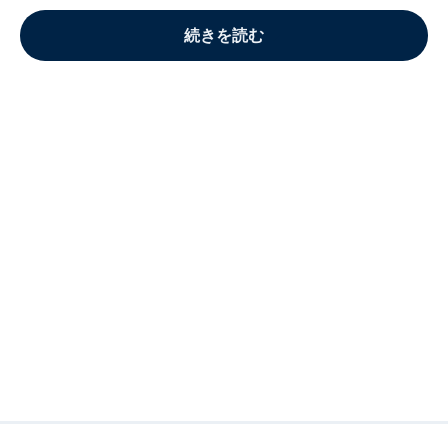
続きを読む