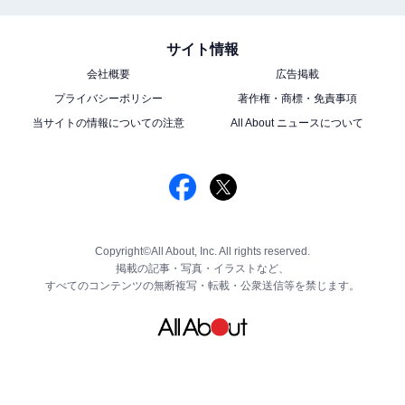
サイト情報
会社概要
広告掲載
プライバシーポリシー
著作権・商標・免責事項
当サイトの情報についての注意
All About ニュースについて
Copyright©All About, Inc. All rights reserved.
掲載の記事・写真・イラストなど、
すべてのコンテンツの無断複写・転載・公衆送信等を禁じます。