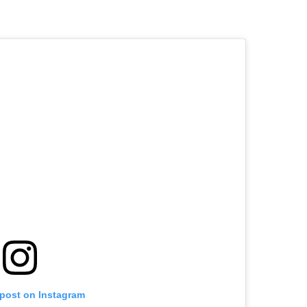
 post on Instagram