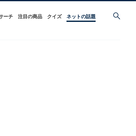
サーチ
注目の商品
クイズ
ネットの話題