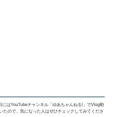
YouTubeチャンネル「ゆあちゃんねる!」でVlog動
ていたので、気になった人はぜひチェックしてみてくださ