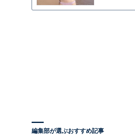
編集部が選ぶおすすめ記事