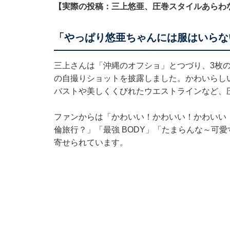
【実際の投稿：三上悠亜、圧巻スタイルあらわ
「やっぱり悠亜ちゃんには服はいらな
三上さんは「沖縄のオフショ」とつづり、3枚
の自撮りショットを披露しました。かわいらし
バストや美しくくびれたウエストラインなど、
ファンからは「かわいい！かわいい！かわいい
倫旅行？」「最強 BODY」「たまらんな～可
寄せられています。