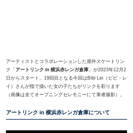
アーティストとコラボレーションした屋外スケートリン
ク「
アートリンク in 横浜赤レンガ倉庫
」が2023年12月2
日からスタート。19回目となる今回はBibi Lei（ビビ・レ
イ）さんが指で描いた女の子たちがリンクを彩ります
（画像は全てオープニングセレモニーにて筆者撮影）。
アートリンク in 横浜赤レンガ倉庫について