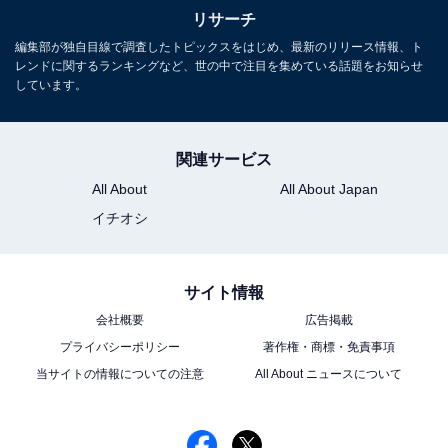
リサーチ
編集部が独自目線で調査したトピックスをはじめ、最新のリリース情報、ト
レンドに関するランキングなど、世の中で注目を集めている話題をお知らせ
1
2
しています。
関連サービス
All About
All About Japan
イチオシ
サイト情報
会社概要
広告掲載
プライバシーポリシー
著作権・商標・免責事項
当サイトの情報についての注意
All About ニュースについて