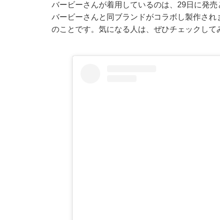
バービーさんが着用しているのは、29日に発売と
バービーさんと同ブランドがコラボし製作され
のことです。気になる人は、ぜひチェックして