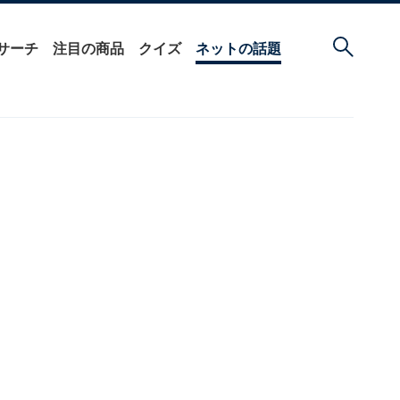
サーチ
注目の商品
クイズ
ネットの話題