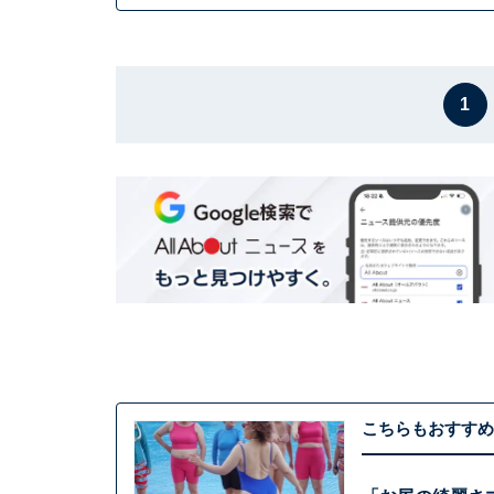
1
こちらもおすすめ