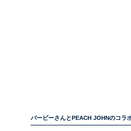
バービーさんとPEACH JOHNのコラ