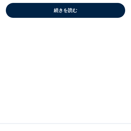
続きを読む