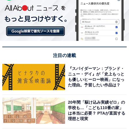
注目の連載
『スパイダーマン：ブランド・
ニュー・デイ』が「史上もっと
も優しいヒーロー映画」になっ
た理由。予習したい作品は？
20年間「駆け込み実績ゼロ」の
学校も…「こども110番の家」
は本当に必要？ PTAが直面する
理想と現実