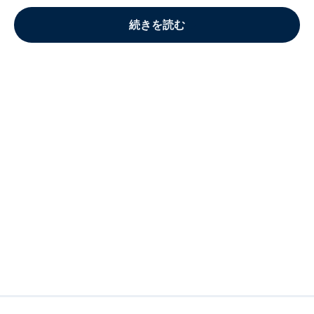
続きを読む