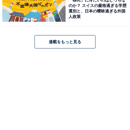
のか？ スイスの厳格過ぎる学歴
選別と、日本の曖昧過ぎる外国
人政策
「まるでこたつソックス」を実際に履いてみた感
連載をもっと見る
想