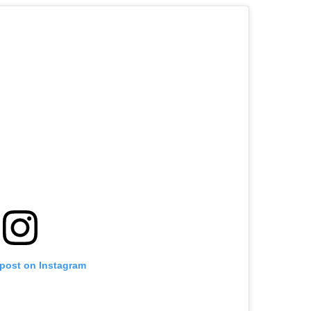
 post on Instagram