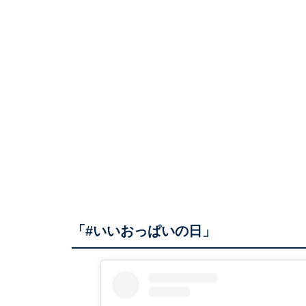
「#いいおっぱいの日」