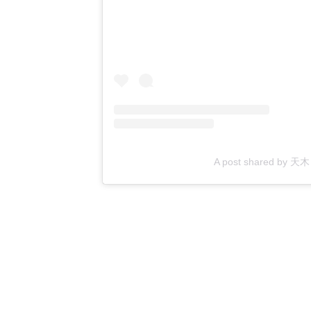
A post shared by 天木