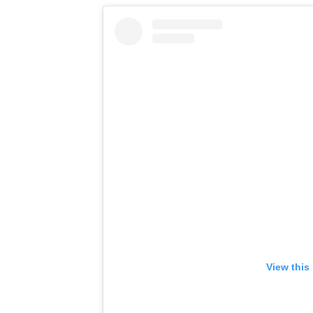
View this