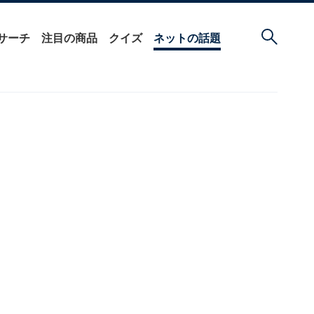
サーチ
注目の商品
クイズ
ネットの話題