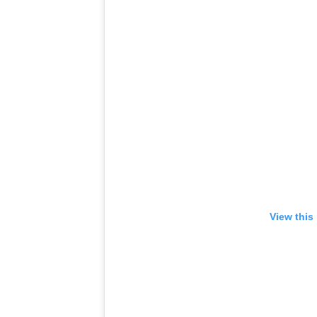
View this