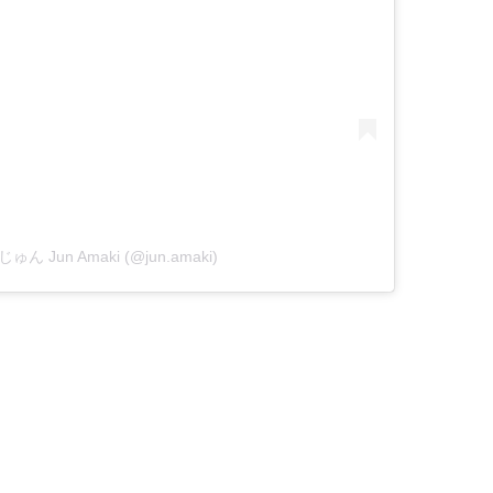
じゅん Jun Amaki (@jun.amaki)