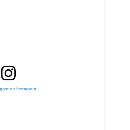
 post on Instagram