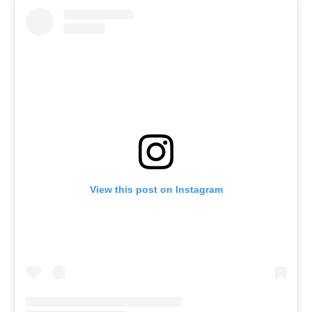
View this post on Instagram