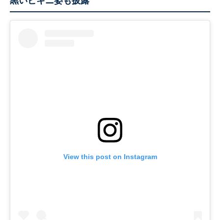
黒いビキニ姿も披露
View this post on Instagram