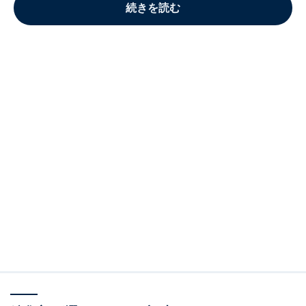
続きを読む