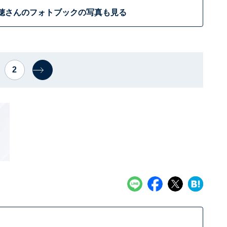
穂さんのフォトブックの写真も見る
2