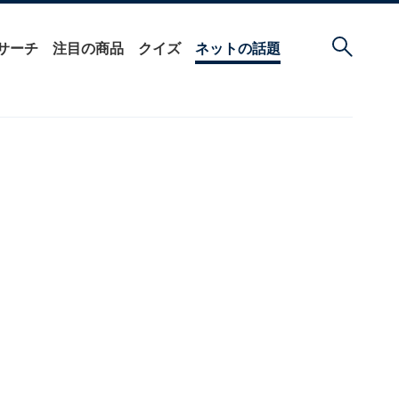
サーチ
注目の商品
クイズ
ネットの話題