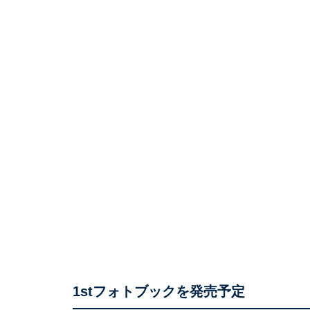
1stフォトブックを発売予定