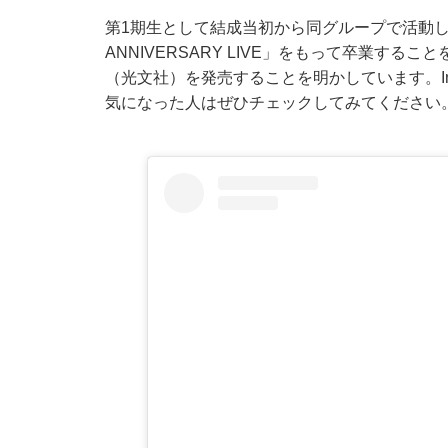
第1期生として結成当初から同グループで活動してき
ANNIVERSARY LIVE」をもって卒業することを
（光文社）を発売することを明かしています。In
気になった人はぜひチェックしてみてください