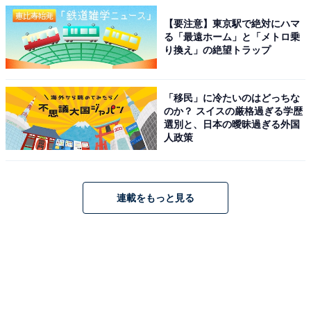
【要注意】東京駅で絶対にハマ
る「最遠ホーム」と「メトロ乗
り換え」の絶望トラップ
「移民」に冷たいのはどっちな
のか？ スイスの厳格過ぎる学歴
選別と、日本の曖昧過ぎる外国
人政策
連載をもっと見る