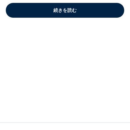
続きを読む