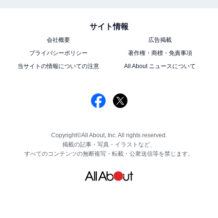
サイト情報
会社概要
広告掲載
プライバシーポリシー
著作権・商標・免責事項
当サイトの情報についての注意
All About ニュースについて
Copyright©All About, Inc. All rights reserved.
掲載の記事・写真・イラストなど、
すべてのコンテンツの無断複写・転載・公衆送信等を禁じます。