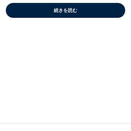
続きを読む