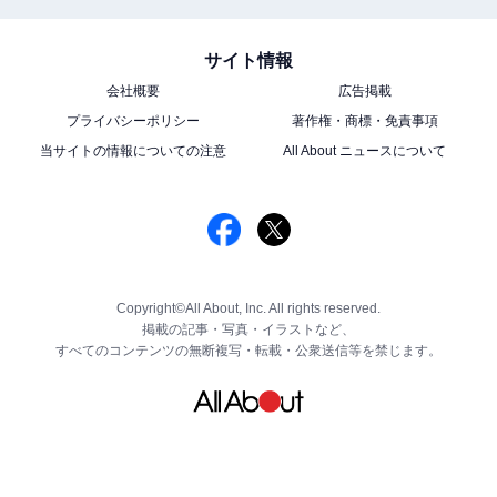
サイト情報
会社概要
広告掲載
プライバシーポリシー
著作権・商標・免責事項
当サイトの情報についての注意
All About ニュースについて
Copyright©All About, Inc. All rights reserved.
掲載の記事・写真・イラストなど、
すべてのコンテンツの無断複写・転載・公衆送信等を禁じます。