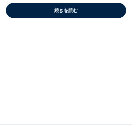
続きを読む