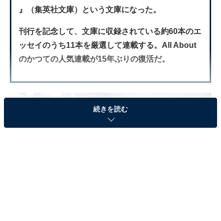
』（集英社文庫）という文庫になった。
刊行を記念して、文庫に収録されている約60本のエ
ッセイのうち11本を厳選して連載する。All About
のかつての人気連載が15年ぶりの復活だ。
続きを読む