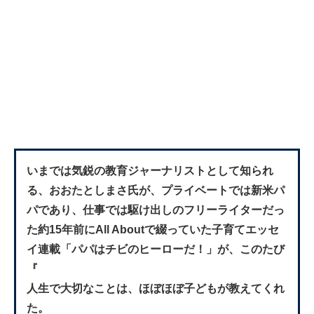
いまでは気鋭の教育ジャーナリストとして知られ
る、おおたとしまさ氏が、プライベートでは新米パ
パであり、仕事では駆け出しのフリーライターだっ
た約15年前にAll Aboutで綴っていた子育てエッセ
イ連載「パパはチビのヒーローだ！」が、このたび
『
人生で大切なことは、ほぼほぼ子どもが教えてくれ
た。