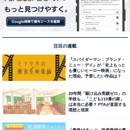
注目の連載
『スパイダーマン：ブランド・
ニュー・デイ』が「史上もっと
も優しいヒーロー映画」になっ
た理由。予習したい作品は？
20年間「駆け込み実績ゼロ」の
学校も…「こども110番の家」
は本当に必要？ PTAが直面する
理想と現実