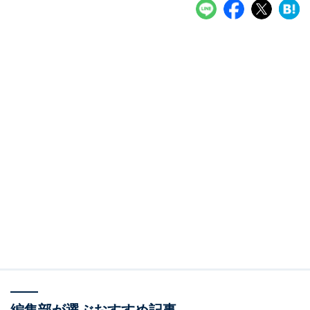
編集部が選ぶおすすめ記事