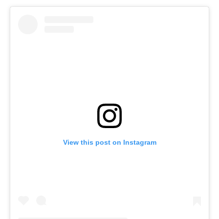
View this post on Instagram