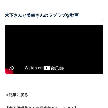
木下さんと美幸さんのラブラブな動画
＜記事に戻る