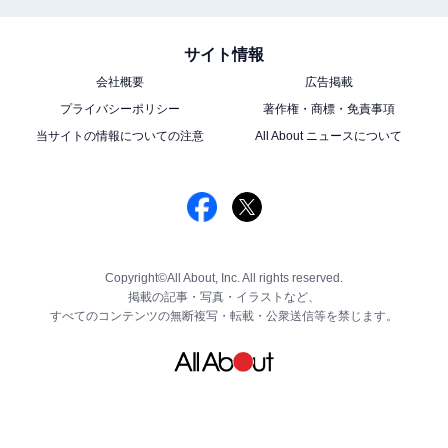
サイト情報
会社概要
広告掲載
プライバシーポリシー
著作権・商標・免責事項
当サイトの情報についての注意
All About ニュースについて
Copyright©All About, Inc. All rights reserved.
掲載の記事・写真・イラストなど、
すべてのコンテンツの無断複写・転載・公衆送信等を禁じます。