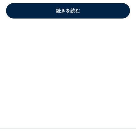
続きを読む