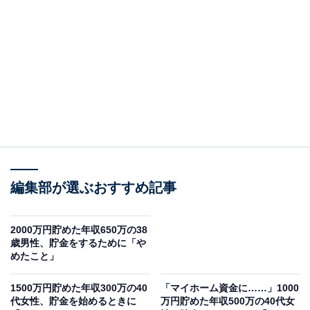
現在の年収：400万円
現在の貯蓄額：500万円
編集部が選ぶおすすめ記事
2000万円貯めた年収650万の38
歳男性、貯金をするために「や
めたこと」
1500万円貯めた年収300万の40
「マイホーム資金に……」1000
代女性、貯金を始めるときに
万円貯めた年収500万の40代女