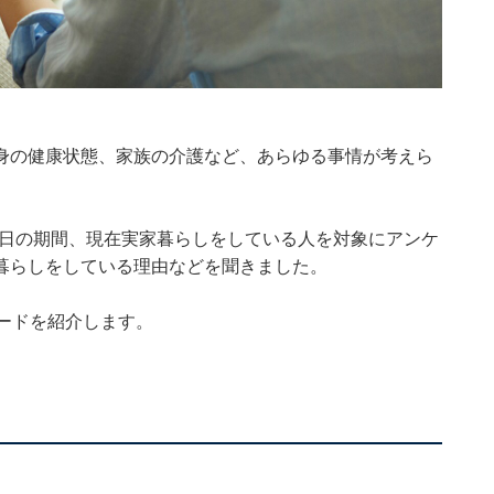
身の健康状態、家族の介護など、あらゆる事情が考えら
。
月11～14日の期間、現在実家暮らしをしている人を対象にアンケ
暮らしをしている理由などを聞きました。
ードを紹介します。