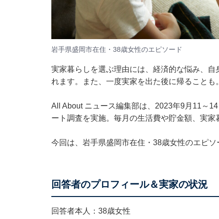
岩手県盛岡市在住・38歳女性のエピソード
実家暮らしを選ぶ理由には、経済的な悩み、自
れます。また、一度実家を出た後に帰ることも
All About ニュース編集部は、2023年9
ート調査を実施。毎月の生活費や貯金額、実家
今回は、岩手県盛岡市在住・38歳女性のエピソ
回答者のプロフィール＆実家の状況
回答者本人：38歳女性