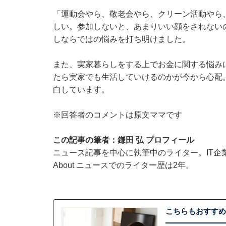
「運動会やら、敬老会やら、クリーン活動やら
しい。参加しないと、あまりいい顔をされない
しならではの悩みを打ち明けました。
また、実家暮らしをする上でお金に関する悩み
たら実家でも生活していけるのかが今から心配
白しています。
※回答者のコメントは原文ママです
この記事の筆者：鎌田 弘 プロフィール
ニュース記事を中心に執筆中のライター。IT企業のメ
About ニュースでのライター歴は2年。
こちらもおすすめ