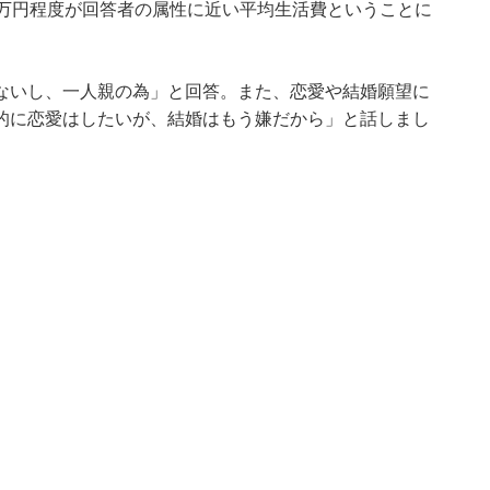
4万円程度が回答者の属性に近い平均生活費ということに
ないし、一人親の為」と回答。また、恋愛や結婚願望に
的に恋愛はしたいが、結婚はもう嫌だから」と話しまし