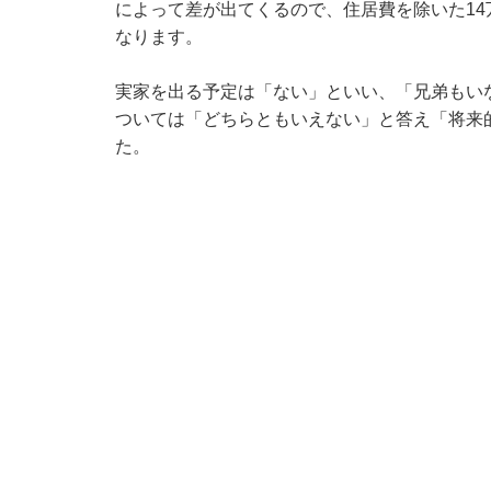
によって差が出てくるので、住居費を除いた1
なります。
実家を出る予定は「ない」といい、「兄弟もい
ついては「どちらともいえない」と答え「将来
た。