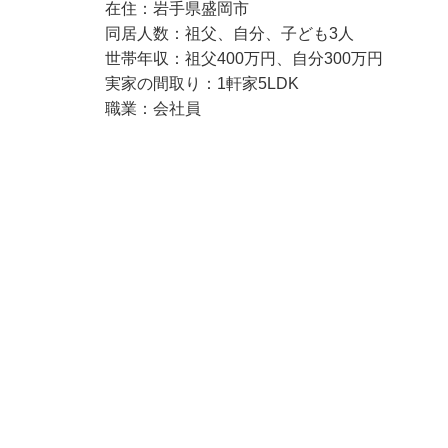
在住：岩手県盛岡市
同居人数：祖父、自分、子ども3人
世帯年収：祖父400万円、自分300万円
実家の間取り：1軒家5LDK
職業：会社員