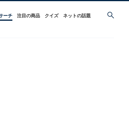
サーチ
注目の商品
クイズ
ネットの話題