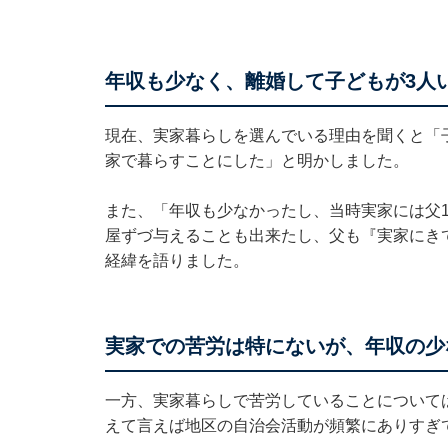
年収も少なく、離婚して子どもが3人
現在、実家暮らしを選んでいる理由を聞くと「
家で暮らすことにした」と明かしました。
また、「年収も少なかったし、当時実家には父
屋ずづ与えることも出来たし、父も『実家にき
経緯を語りました。
実家での苦労は特にないが、年収の少
一方、実家暮らしで苦労していることについて
えて言えば地区の自治会活動が頻繁にありすぎ