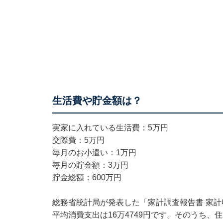
生活費や貯金額は
実家に入れている生活費：5万円
交際費：5万円
毎月のお小遣い：1万円
毎月の貯金額：3万円
貯金総額：600万円
総務省統計局が発表した「家計調査報告書 家計収
平均消費支出は16万4749円です。そのうち、