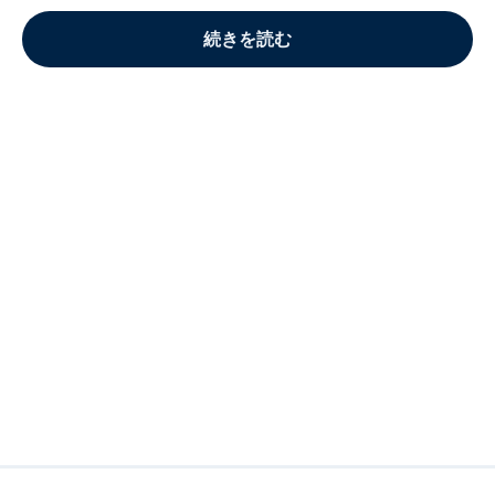
続きを読む