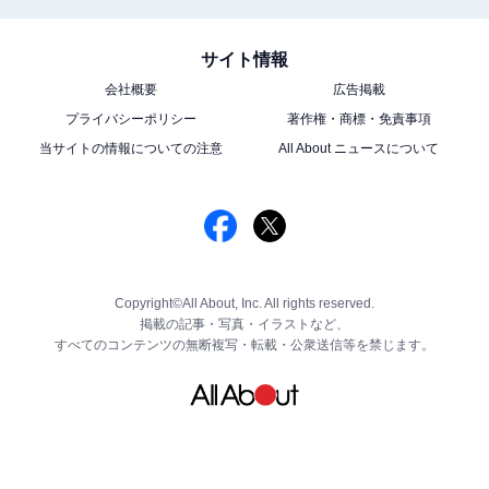
サイト情報
会社概要
広告掲載
プライバシーポリシー
著作権・商標・免責事項
当サイトの情報についての注意
All About ニュースについて
Copyright©All About, Inc. All rights reserved.
掲載の記事・写真・イラストなど、
すべてのコンテンツの無断複写・転載・公衆送信等を禁じます。