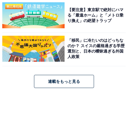
【要注意】東京駅で絶対にハマ
る「最遠ホーム」と「メトロ乗
り換え」の絶望トラップ
「移民」に冷たいのはどっちな
のか？ スイスの厳格過ぎる学歴
選別と、日本の曖昧過ぎる外国
人政策
連載をもっと見る