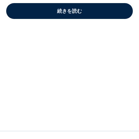
続きを読む