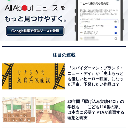
注目の連載
『スパイダーマン：ブランド・
ニュー・デイ』が「史上もっと
も優しいヒーロー映画」になっ
た理由。予習したい作品は？
20年間「駆け込み実績ゼロ」の
学校も…「こども110番の家」
は本当に必要？ PTAが直面する
理想と現実