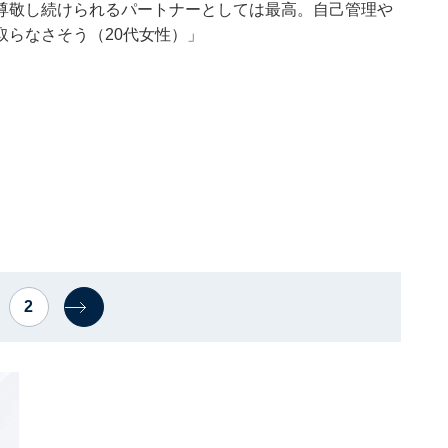
尊敬し続けられるパートナーとしては最高。自己管理や
らなさそう（20代女性）」
2