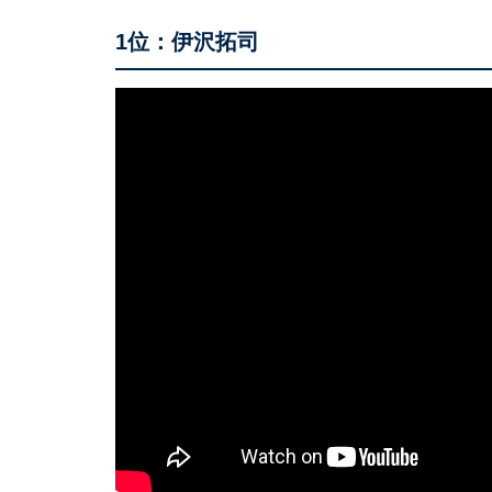
1位：伊沢拓司