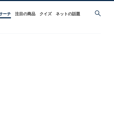
サーチ
注目の商品
クイズ
ネットの話題