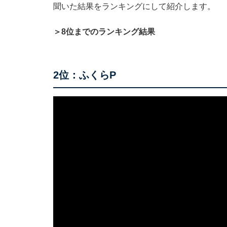
聞いた結果をランキングにして紹介します。
＞8位までのランキング結果
2位：ふくらP