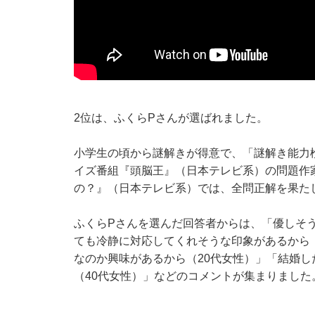
2位は、ふくらPさんが選ばれました。
小学生の頃から謎解きが得意で、「謎解き能力
イズ番組『頭脳王』（日本テレビ系）の問題作
の？』（日本テレビ系）では、全問正解を果たし
ふくらPさんを選んだ回答者からは、「優しそう
ても冷静に対応してくれそうな印象があるから
なのか興味があるから（20代女性）」「結婚
（40代女性）」などのコメントが集まりました