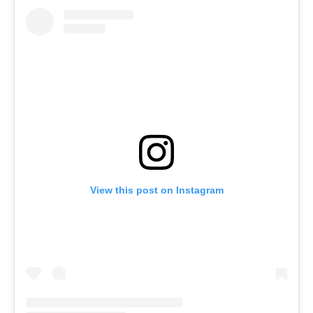
View this post on Instagram