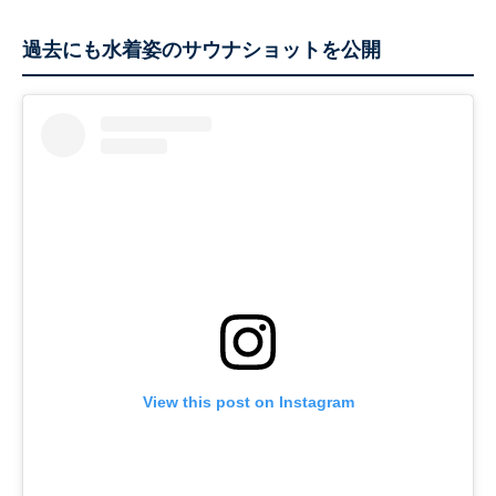
過去にも水着姿のサウナショットを公開
View this post on Instagram