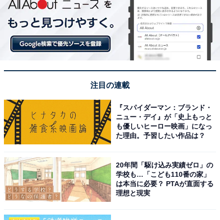
注目の連載
『スパイダーマン：ブランド・
ニュー・デイ』が「史上もっと
も優しいヒーロー映画」になっ
た理由。予習したい作品は？
20年間「駆け込み実績ゼロ」の
学校も…「こども110番の家」
は本当に必要？ PTAが直面する
理想と現実