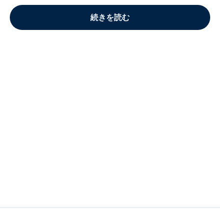
続きを読む