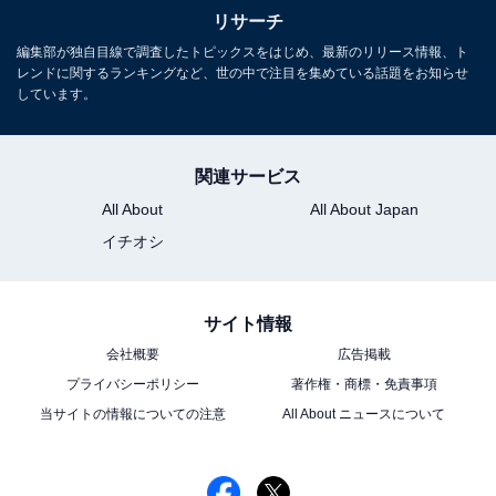
リサーチ
編集部が独自目線で調査したトピックスをはじめ、最新のリリース情報、ト
レンドに関するランキングなど、世の中で注目を集めている話題をお知らせ
しています。
関連サービス
All About
All About Japan
イチオシ
サイト情報
会社概要
広告掲載
プライバシーポリシー
著作権・商標・免責事項
当サイトの情報についての注意
All About ニュースについて