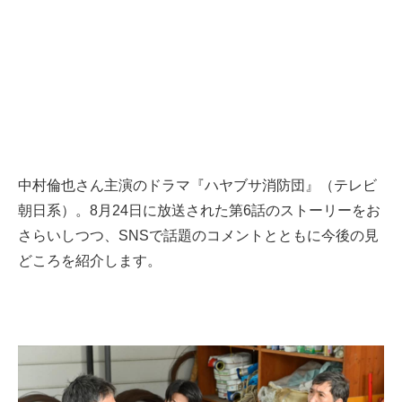
中村倫也さん主演のドラマ『ハヤブサ消防団』（テレビ
朝日系）。8月24日に放送された第6話のストーリーをお
さらいしつつ、SNSで話題のコメントとともに今後の見
どころを紹介します。