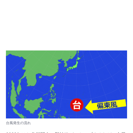
台風発生の流れ