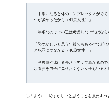
「中学になると体のコンプレックスがでて
生が多かったから（41歳女性）」
「年頃なのでその辺は考慮しなければなら
「恥ずかしいと思う年齢でもあるので断れ
と犯罪につながる（46歳女性）」
「筋肉量や泳げる長さも男女で異なるので
水着姿を男子に見せたくない女子もいると
このように、恥ずかしいと思うことを強要すべ