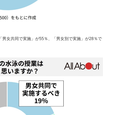
男女共同で実施」が55％、「男女別で実施」が28％で