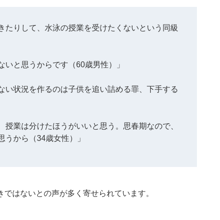
きたりして、水泳の授業を受けたくないという同級
ないと思うからです（60歳男性）」
ない状況を作るのは子供を追い詰める罪、下手する
、授業は分けたほうがいいと思う。思春期なので、
思うから（34歳女性）」
きではないとの声が多く寄せられています。