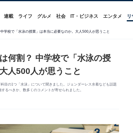
連載
ライフ
グルメ
社会
IT・ビジネス
エンタメ
リ
 中学校で「水泳の授業」は本当に必要なのか。大人500人が思うこと
は何割？ 中学校で「水泳の授
大人500人が思うこと
育科目の1つ「水泳」について聞きました。ジェンダーレス水着なども話題
施するべきか、数多くのコメントが寄せられました。