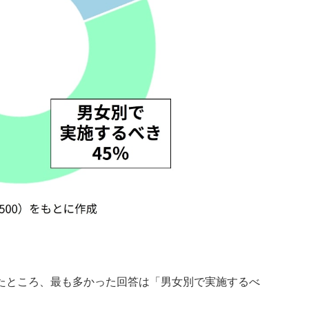
たところ、最も多かった回答は「男女別で実施するべ