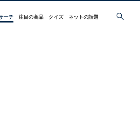
サーチ
注目の商品
クイズ
ネットの話題