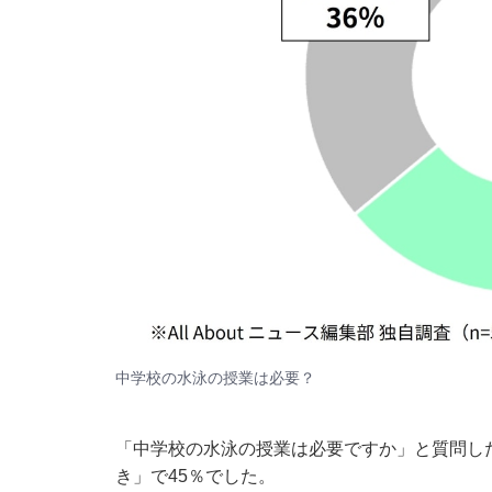
中学校の水泳の授業は必要？
「中学校の水泳の授業は必要ですか」と質問し
き」で45％でした。