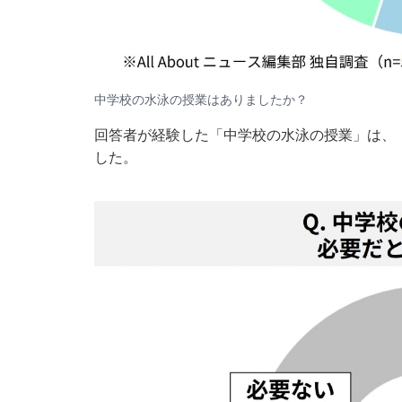
中学校の水泳の授業はありましたか？
回答者が経験した「中学校の水泳の授業」は、「
した。