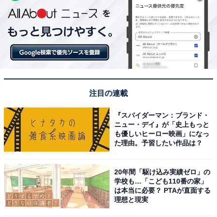
注目の連載
『スパイダーマン：ブランド・
ニュー・デイ』が「史上もっと
も優しいヒーロー映画」になっ
た理由。予習したい作品は？
20年間「駆け込み実績ゼロ」の
学校も…「こども110番の家」
は本当に必要？ PTAが直面する
理想と現実