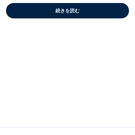
続きを読む