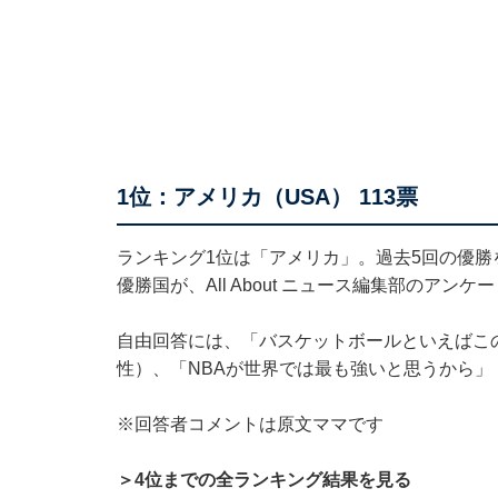
1位：アメリカ（USA） 113票
ランキング1位は「アメリカ」。過去5回の優勝
優勝国が、All About ニュース編集部のアン
自由回答には、「バスケットボールといえばこ
性）、「NBAが世界では最も強いと思うから」
※回答者コメントは原文ママです
＞4位までの全ランキング結果を見る