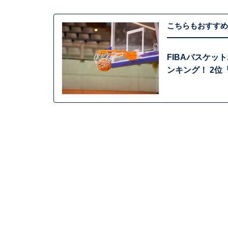
こちらもおすすめ
FIBAバスケッ
ンキング！ 2位