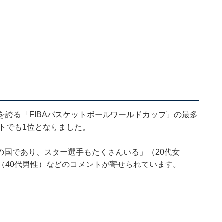
を誇る「FIBAバスケットボールワールドカップ」の最多
ケートでも1位となりました。
の国であり、スター選手もたくさんいる」（20代女
（40代男性）などのコメントが寄せられています。