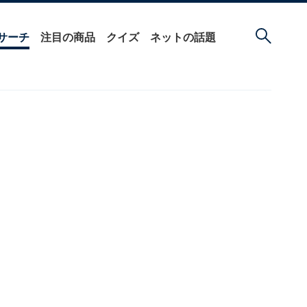
サーチ
注目の商品
クイズ
ネットの話題