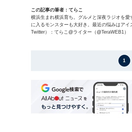
この記事の筆者：てらこ
横浜生まれ横浜育ち。グルメと深夜ラジオを愛
に入るモンスターも大好き。最近の悩みはアイ
Twitter）：てらこ@ライター（@TeraWEB1）
1