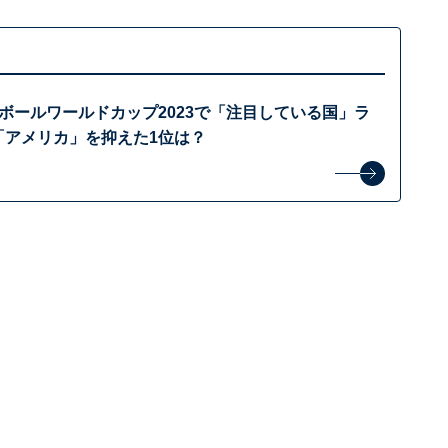
トボールワールドカップ2023で「注目している国」ラ
「アメリカ」を抑えた1位は？