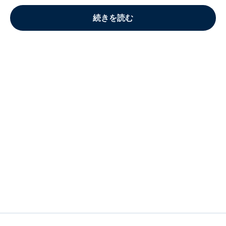
続きを読む