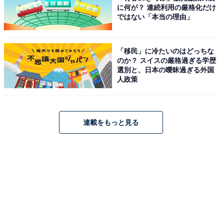
に何が？ 連続利用の厳格化だけ
ではない「本当の理由」
「移民」に冷たいのはどっちな
のか？ スイスの厳格過ぎる学歴
選別と、日本の曖昧過ぎる外国
人政策
連載をもっと見る