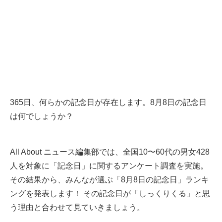
365日、何らかの記念日が存在します。8月8日の記念日
は何でしょうか？
All About ニュース編集部では、全国10〜60代の男女428
人を対象に「記念日」に関するアンケート調査を実施。
その結果から、みんなが選ぶ「8月8日の記念日」ランキ
ングを発表します！ その記念日が「しっくりくる」と思
う理由と合わせて見ていきましょう。