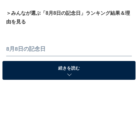
＞みんなが選ぶ「8月8日の記念日」ランキング結果＆理
由を見る
8月8日の記念日
続きを読む