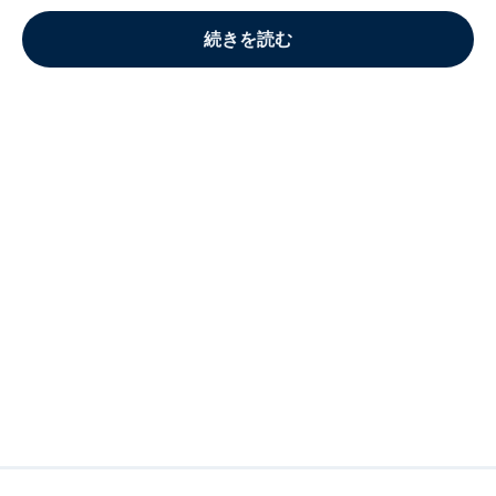
続きを読む