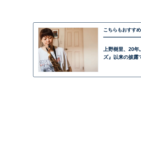
こちらもおすすめ
上野樹里、20
ズ』以来の披露