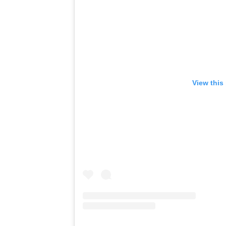
View this