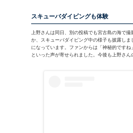
スキューバダイビングも体験
上野さんは同日、別の投稿でも宮古島の海で撮
か、スキューバダイビング中の様子も披露しま
になっています。ファンからは「神秘的ですね
といった声が寄せられました。今後も上野さん