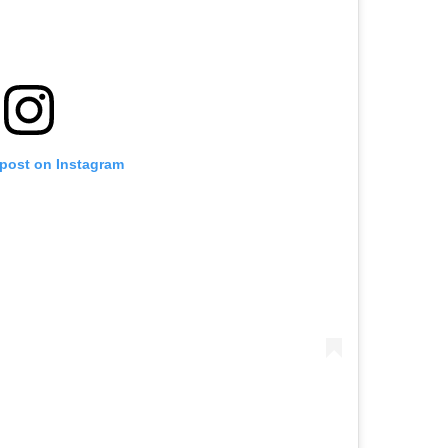
 post on Instagram