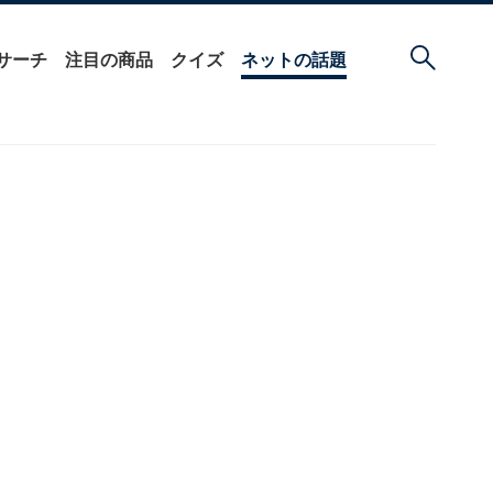
サーチ
注目の商品
クイズ
ネットの話題