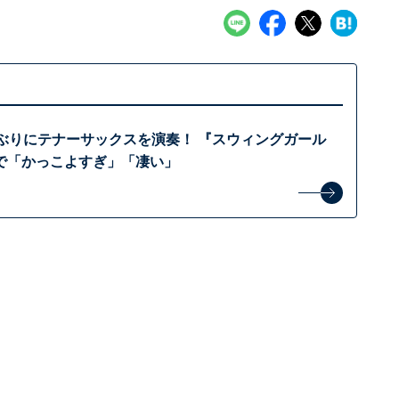
年ぶりにテナーサックスを演奏！ 『スウィングガール
で「かっこよすぎ」「凄い」