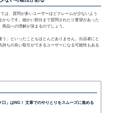
しては、質問が多いユーザーほどクレームが少ないよう
るからです。細かい部分まで質問されたり要望があった
、商品への理解が深まるのでしょう。
違う」といったこともほとんどありません。出品者にと
気持ちの良い取引ができるユーザーになる可能性もある
メ口」はNG！ 文章でのやりとりをスムーズに進める