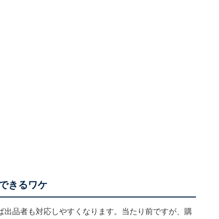
できるワケ
ば出品者も対応しやすくなります。当たり前ですが、購