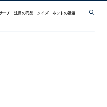
サーチ
注目の商品
クイズ
ネットの話題