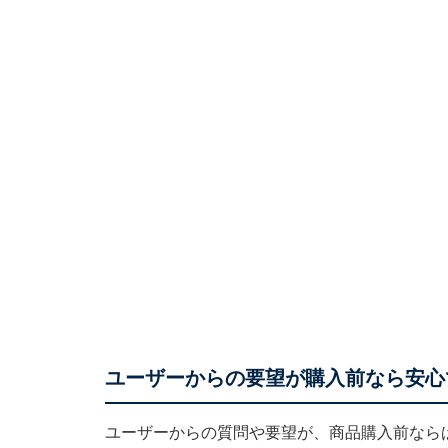
ユーザーからの要望が購入前なら安心
ユーザーからの質問や要望が、商品購入前なら