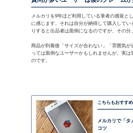
メルカリを9年ほど利用している筆者の感覚と
に感じます。それは自分が納得して購入してい
りすると出品者は面倒になるのですが、その分
商品が到着後「サイズが合わない」「雰囲気が
っては面倒なユーザーかもしれませんが、実は
のです。
こちらもおすすめ
メルカリで「タ
コツ