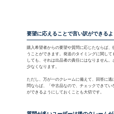
要望に応えることで言い訳ができるよ
購入希望者からの要望や質問に応じたならば、
うことができます。発送のタイミングに関して
しても、それは出品者の責任にはなりません。
少なくなります。
ただし、万が一のクレームに備えて、回答に逃
問ならば、「中古品なので、チェックできてい
ができるようにしておくことも大切です。
質問が多いユーザーは後のクレームが