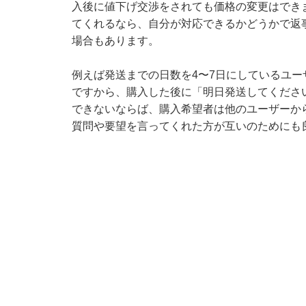
入後に値下げ交渉をされても価格の変更はでき
てくれるなら、自分が対応できるかどうかで返
場合もあります。
例えば発送までの日数を4〜7日にしているユ
ですから、購入した後に「明日発送してくださ
できないならば、購入希望者は他のユーザーか
質問や要望を言ってくれた方が互いのためにも