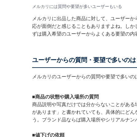
メルカリには質問や要望が多いユーザーもいる
メルカリに出品した商品に対して、ユーザーか
応が面倒だと感じることもありますよね。しか
ずは購入希望のユーザーからよくある要望の内
ユーザーからの質問・要望で多いのは
メルカリのユーザーからの質問や要望で多いの
■商品の状態や購入場所の質問
商品説明や写真だけでは分からないことがある
があります」と書かれていても、具体的にどん
う。ブランド品ならば購入場所やシリアルナン
■値下げの依頼