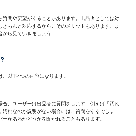
ら質問や要望がくることがあります。出品者としては対
しきちんと対応するからこそのメリットもあります。ま
容から見ていきましょう。
？
は、以下4つの内容になります。
場合、ユーザーは出品者に質問をします。例えば「汚れ
な汚れなのか説明がない場合には、質問をするでしょ
バーがあるかどうかを聞かれることもあります。