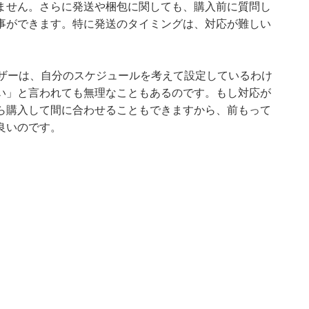
ません。さらに発送や梱包に関しても、購入前に質問し
事ができます。特に発送のタイミングは、対応が難しい
ーザーは、自分のスケジュールを考えて設定しているわけ
い」と言われても無理なこともあるのです。もし対応が
ら購入して間に合わせることもできますから、前もって
良いのです。