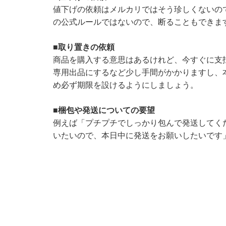
値下げの依頼はメルカリではそう珍しくないの
の公式ルールではないので、断ることもできま
■取り置きの依頼
商品を購入する意思はあるけれど、今すぐに支
専用出品にするなど少し手間がかかりますし、
め必ず期限を設けるようにしましょう。
■梱包や発送についての要望
例えば「プチプチでしっかり包んで発送してく
いたいので、本日中に発送をお願いしたいです