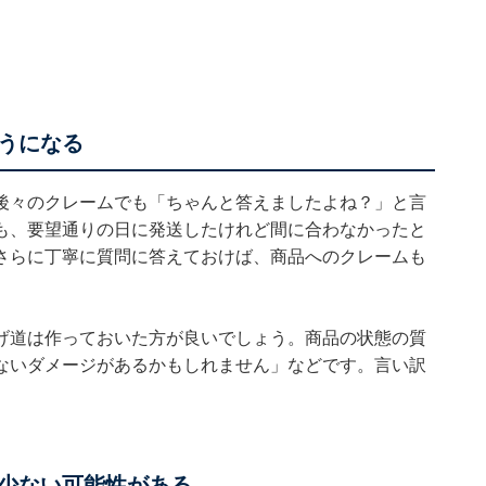
うになる
後々のクレームでも「ちゃんと答えましたよね？」と言
も、要望通りの日に発送したけれど間に合わなかったと
さらに丁寧に質問に答えておけば、商品へのクレームも
げ道は作っておいた方が良いでしょう。商品の状態の質
ないダメージがあるかもしれません」などです。言い訳
少ない可能性がある