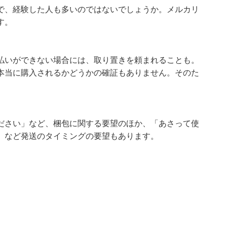
で、経験した人も多いのではないでしょうか。メルカリ
す。
払いができない場合には、取り置きを頼まれることも。
本当に購入されるかどうかの確証もありません。そのた
ださい」など、梱包に関する要望のほか、「あさって使
」など発送のタイミングの要望もあります。