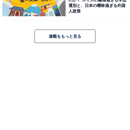
選別と、日本の曖昧過ぎる外国
人政策
連載をもっと見る