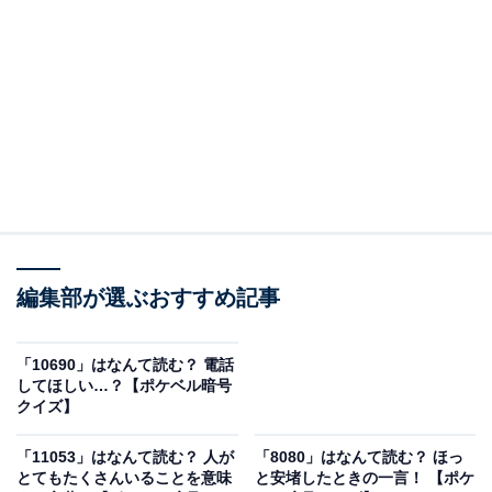
＞答えを見る
編集部が選ぶおすすめ記事
「10690」はなんて読む？ 電話
してほしい…？【ポケベル暗号
クイズ】
「11053」はなんて読む？ 人が
「8080」はなんて読む？ ほっ
とてもたくさんいることを意味
と安堵したときの一言！ 【ポケ