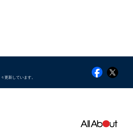
日々更新しています。