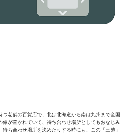
持つ老舗の百貨店で、北は北海道から南は九州まで全国
の像が置かれていて、待ち合わせ場所としてもおなじみ
、待ち合わせ場所を決めたりする時にも、この「三越」