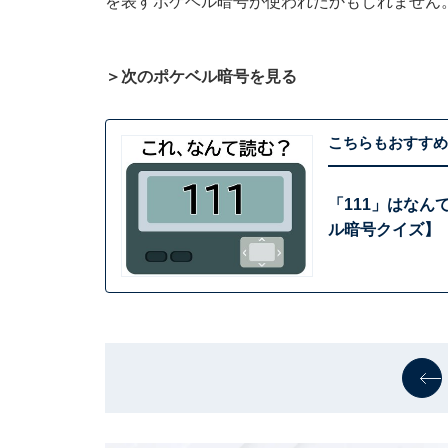
を表すポケベル暗号が使われたかもしれません
＞次のポケベル暗号を見る
こちらもおすすめ
「111」はなん
ル暗号クイズ】