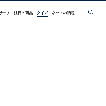
サーチ
注目の商品
クイズ
ネットの話題