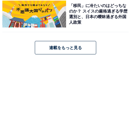
「移民」に冷たいのはどっちな
のか？ スイスの厳格過ぎる学歴
選別と、日本の曖昧過ぎる外国
人政策
連載をもっと見る