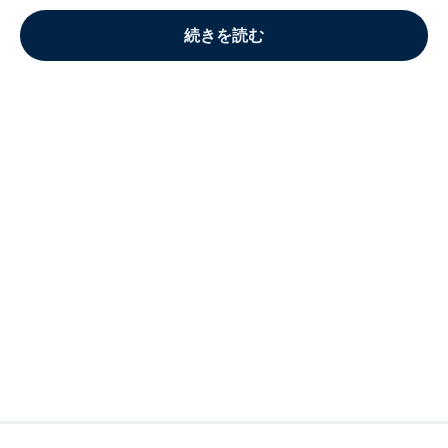
続きを読む