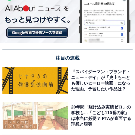
注目の連載
『スパイダーマン：ブランド・
ニュー・デイ』が「史上もっと
も優しいヒーロー映画」になっ
た理由。予習したい作品は？
20年間「駆け込み実績ゼロ」の
学校も…「こども110番の家」
は本当に必要？ PTAが直面する
理想と現実