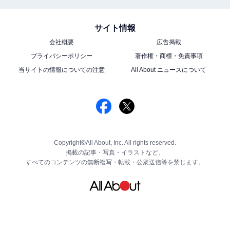
サイト情報
会社概要
広告掲載
プライバシーポリシー
著作権・商標・免責事項
当サイトの情報についての注意
All About ニュースについて
Copyright©All About, Inc. All rights reserved.
掲載の記事・写真・イラストなど、
すべてのコンテンツの無断複写・転載・公衆送信等を禁じます。