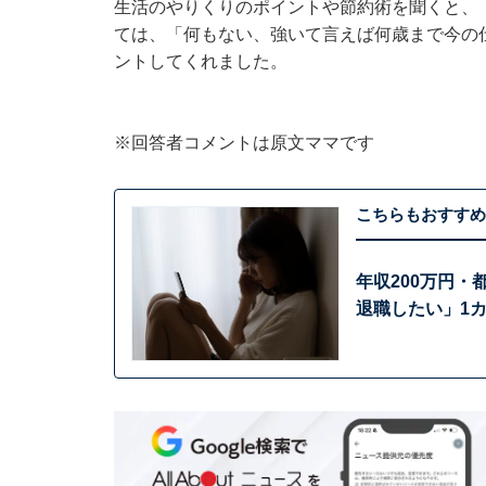
生活のやりくりのポイントや節約術を聞くと、
ては、「何もない、強いて言えば何歳まで今の
ントしてくれました。
※回答者コメントは原文ママです
こちらもおすすめ
年収200万円・
退職したい」1