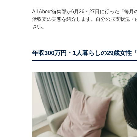
All About編集部が6月26～27日に行っ
活収支の実態を紹介します。自分の収支状況・
さい。
年収300万円・1人暮らしの29歳女