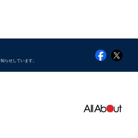
お知らせしています。