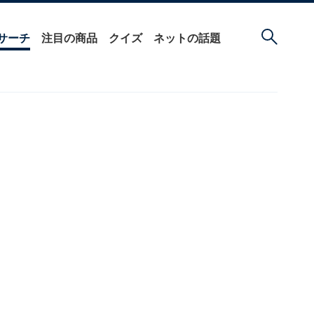
サーチ
注目の商品
クイズ
ネットの話題