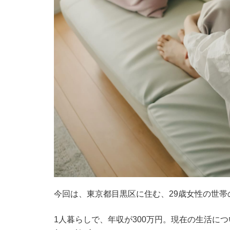
今回は、東京都目黒区に住む、29歳女性の世帯
1人暮らしで、年収が300万円。現在の生活に