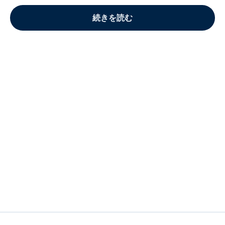
続きを読む