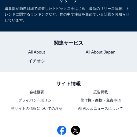
リサーチ
編集部が独自目線で調査したトピックスをはじめ、最新のリリース情報、ト
レンドに関するランキングなど、世の中で注目を集めている話題をお知らせ
しています。
関連サービス
All About
All About Japan
イチオシ
サイト情報
会社概要
広告掲載
プライバシーポリシー
著作権・商標・免責事項
当サイトの情報についての注意
All About ニュースについて