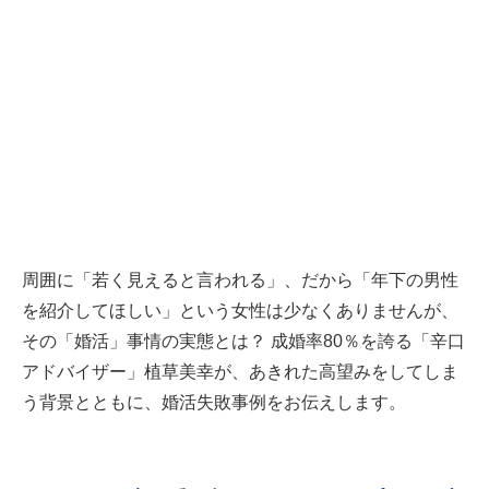
周囲に「若く見えると言われる」、だから「年下の男性
を紹介してほしい」という女性は少なくありませんが、
その「婚活」事情の実態とは？ 成婚率80％を誇る「辛口
アドバイザー」植草美幸が、あきれた高望みをしてしま
う背景とともに、婚活失敗事例をお伝えします。