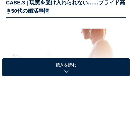
CASE.3 | 現実を受け入れられない……プライド高
き50代の婚活事情
続きを読む
婚活市場において、見た目年齢が若々しい女性の評価は？