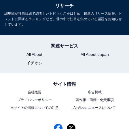
リサーチ
編集部が独自目線で調査したトピックスをはじめ、最新のリリース情報、ト
レンドに関するランキングなど、世の中で注目を集めている話題をお知らせ
しています。
関連サービス
All About
All About Japan
イチオシ
サイト情報
会社概要
広告掲載
プライバシーポリシー
著作権・商標・免責事項
当サイトの情報についての注意
All About ニュースについて