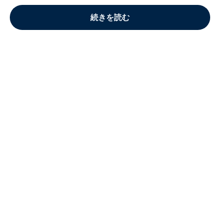
続きを読む