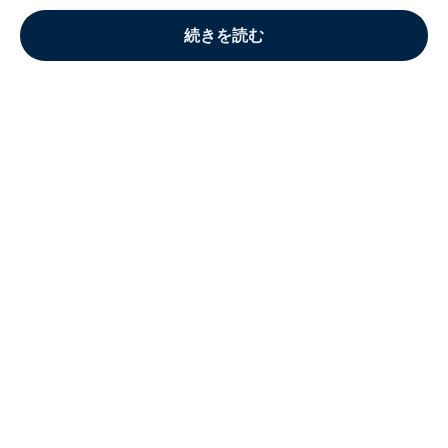
続きを読む